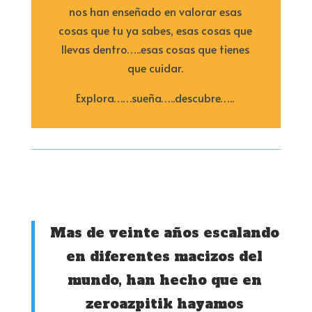
nos han enseñado en valorar esas
cosas que tu ya sabes, esas cosas que
llevas dentro…..esas cosas que tienes
que cuidar.
Explora……sueña…..descubre…..
Mas de veinte años escalando
en diferentes macizos del
mundo, han hecho que en
zeroazpitik hayamos