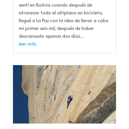
sentí en Bolivia cuando después de
atravesar todo el altiplano en bicicleta,
llegué a La Paz con la idea de llevar a cabo
mi primer seis mil, después de haber
descansado apenas dos días....
leer más