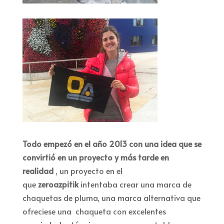
Todo empezó en el año 2013 con una idea que se
convirtió en un proyecto y más tarde en
realidad
, un proyecto en el
que
zeroazpitik
intentaba crear una marca de
chaquetas de pluma, una marca alternativa que
ofreciese una chaqueta con excelentes