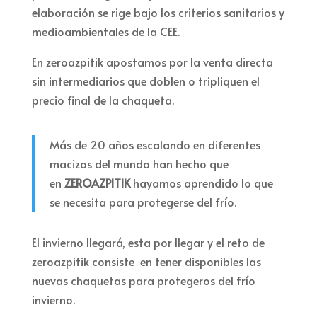
elaboración se rige bajo los criterios sanitarios y
medioambientales de la CEE.
En zeroazpitik apostamos por la venta directa
sin intermediarios que doblen o tripliquen el
precio final de la chaqueta.
Más de 20 años escalando en diferentes
macizos del mundo han hecho que
en
ZEROAZPITIK
hayamos aprendido lo que
se necesita para protegerse del frío.
El invierno llegará, esta por llegar y el reto de
zeroazpitik consiste en tener disponibles las
nuevas chaquetas para protegeros del frío
invierno.