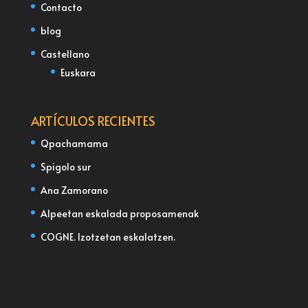
Contacto
blog
Castellano
Euskara
ARTÍCULOS RECIENTES
Qpachamama
Spigolo sur
Ana Zamorano
Alpeetan eskalada proposamenak
COGNE. Izotzetan eskalatzen.