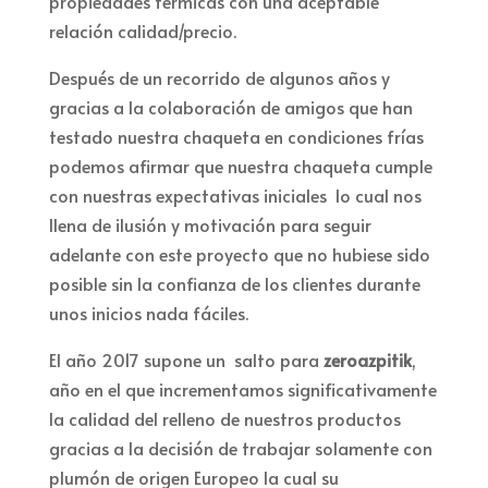
propiedades térmicas con una aceptable
relación calidad/precio.
Después de un recorrido de algunos años y
gracias a la colaboración de amigos que han
testado nuestra chaqueta en condiciones frías
podemos afirmar que nuestra chaqueta cumple
con nuestras expectativas iniciales lo cual nos
llena de ilusión y motivación para seguir
adelante con este proyecto que no hubiese sido
posible sin la confianza de los clientes durante
unos inicios nada fáciles.
El año 2017 supone un salto para
zeroazpitik
,
año en el que incrementamos significativamente
la calidad del relleno de nuestros productos
gracias a la decisión de trabajar solamente con
plumón de origen Europeo la cual su