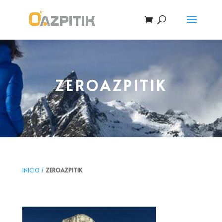
ZEROAZPITIK
INICIO /
ZEROAZPITIK