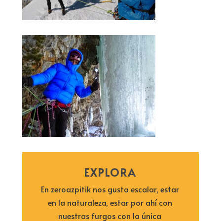
EXPLORA
En zeroazpitik nos gusta escalar, estar
en la naturaleza, estar por ahí con
nuestras furgos con la única