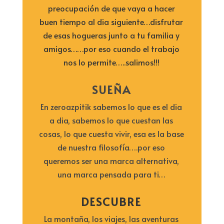
preocupación de que vaya a hacer
buen tiempo al dia siguiente…disfrutar
de esas hogueras junto a tu familia y
amigos……por eso cuando el trabajo
nos lo permite…..salimos!!!
SUEÑA
En zeroazpitik sabemos lo que es el dia
a dia, sabemos lo que cuestan las
cosas, lo que cuesta vivir, esa es la base
de nuestra filosofía….por eso
queremos ser una marca alternativa,
una marca pensada para ti…
DESCUBRE
La montaña, los viajes, las aventuras